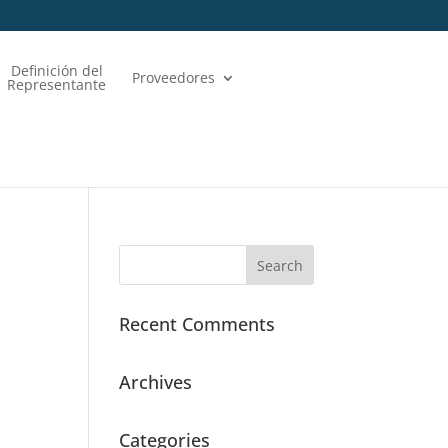
Definición del
Proveedores
Representante
Recent Comments
Archives
Categories