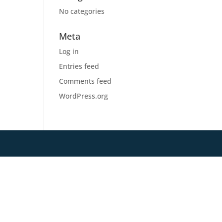
No categories
Meta
Log in
Entries feed
Comments feed
WordPress.org